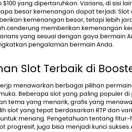
p $100 yang dipertaruhkan. Varians, di sisi
apa besar kemenangan dapat terjadi. Slot 
rikan kemenangan besar, tetapi lebih jar
h cenderung memberikan kemenangan kecil l
arians yang sesuai dengan gaya bermain A
ngkatkan pengalaman bermain Anda.
ihan Slot Terbaik di Boost
erjp menawarkan berbagai pilihan permaina
muka. Beberapa slot yang paling populer di
n tema yang menarik, grafis yang menawan
ih slot yang tepat berdasarkan RTP dan v
untuk menang. Pengetahuan tentang fitur-fit
ot progresif, juga bisa menjadi kunci sukses