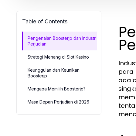
Table of Contents
Pe
Pe
Pengenalan Boosterjp dan Industri
Perjudian
Strategi Menang di Slot Kasino
Indus
Keunggulan dan Keunikan
para 
Boosterjp
adal
singk
Mengapa Memilih Boosterjp?
mempe
Masa Depan Perjudian di 2026
tenta
menda