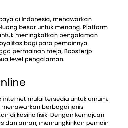
percaya di Indonesia, menawarkan
luang besar untuk menang. Platform
ang untuk meningkatkan pengalaman
oyalitas bagi para pemainnya.
ngga permainan meja, Boosterjp
mua level pengalaman.
nline
ka internet mulai tersedia untuk umum.
ul, menawarkan berbagai jenis
n di kasino fisik. Dengan kemajuan
kses dan aman, memungkinkan pemain