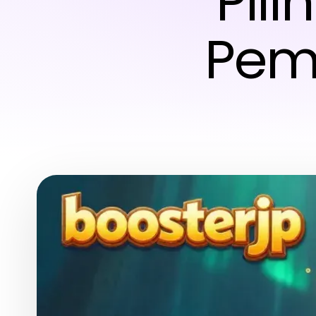
Pili
Pema