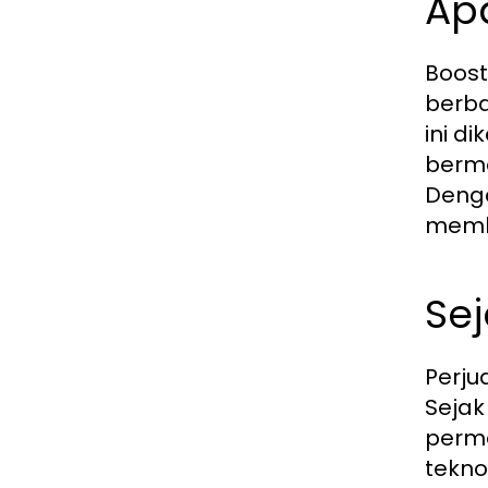
Apa
Boost
berba
ini d
berma
Denga
membe
Sej
Perju
Sejak
perma
tekno