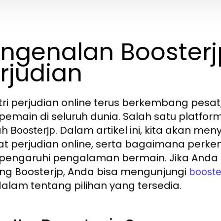
ngenalan Boosterjp
rjudian
tri perjudian online terus berkembang pes
pemain di seluruh dunia. Salah satu platfor
ah
. Dalam artikel ini, kita akan men
Boosterjp
at perjudian online, serta bagaimana perke
ngaruhi pengalaman bermain. Jika Anda i
ng Boosterjp, Anda bisa mengunjungi
booste
lam tentang pilihan yang tersedia.