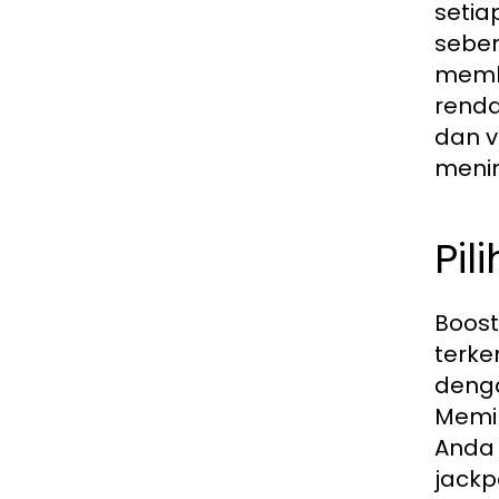
setia
seber
membe
renda
dan v
meni
Pil
Boost
terke
denga
Memil
Anda 
jackp