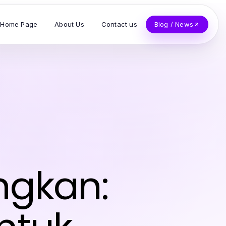
Home Page
About Us
Contact us
Blog / News
ngkan: