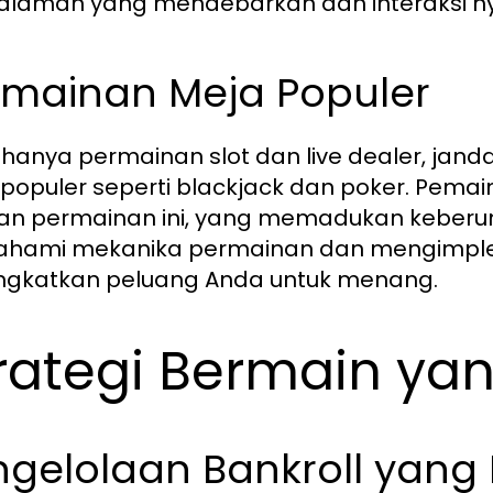
laman yang mendebarkan dan interaksi ny
rmainan Meja Populer
 hanya permainan slot dan live dealer, jan
populer seperti blackjack dan poker. Pemai
n permainan ini, yang memadukan keberun
hami mekanika permainan dan mengimplem
ngkatkan peluang Anda untuk menang.
rategi Bermain yang
gelolaan Bankroll yang 