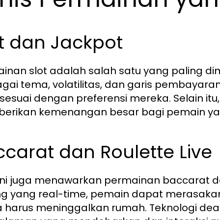
t dan Jackpot
inan slot adalah salah satu yang paling dim
gai tema, volatilitas, dan garis pembayar
sesuai dengan preferensi mereka. Selain itu,
erikan kemenangan besar bagi pemain ya
carat dan Roulette Live
 ini juga menawarkan permainan baccarat da
g yang real-time, pemain dapat merasakan 
 harus meninggalkan rumah. Teknologi de