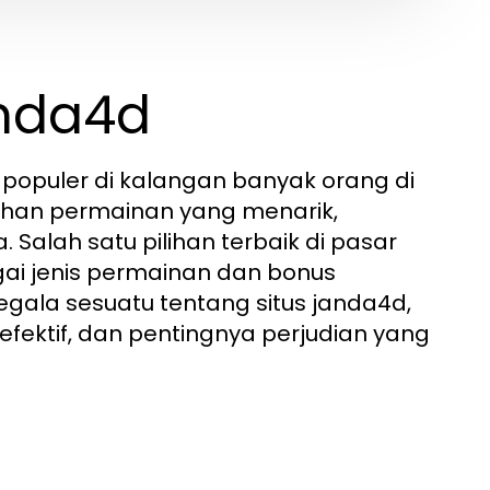
anda4d
n populer di kalangan banyak orang di
ilihan permainan yang menarik,
 Salah satu pilihan terbaik di pasar
gai jenis permainan dan bonus
egala sesuatu tentang situs janda4d,
fektif, dan pentingnya perjudian yang