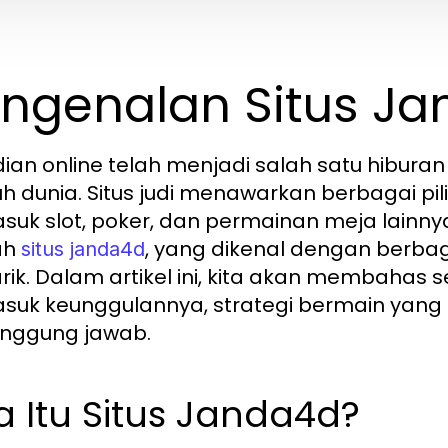
ngenalan Situs J
dian online telah menjadi salah satu hibura
uh dunia. Situs judi menawarkan berbagai p
suk slot, poker, dan permainan meja lainnya.
ah
, yang dikenal dengan berba
situs janda4d
ik. Dalam artikel ini, kita akan membahas s
suk keunggulannya, strategi bermain yang e
anggung jawab.
 Itu Situs Janda4d?