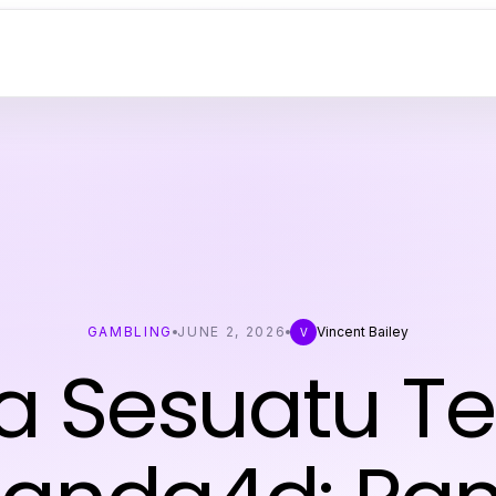
GAMBLING
JUNE 2, 2026
Vincent Bailey
V
a Sesuatu T